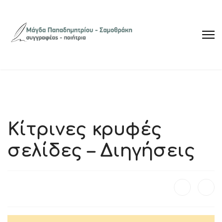
Κίτρινες κρυφές
σελίδες – Διηγήσεις