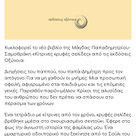
Κυκλοφορεί το νέο βιβλίο της Μάγδας Παπαδημητρίου-
Σαμοθράκη «Κίτρινες κρυφές σελίδες» από τις εκδόσεις
Οξύνοια.
Διηγήσεις του παππού, του παπά-Δημήτρη προς τον
απόγονο. Για να μη χαθούν οι μνήμες. Μια προσωπική
οφειλή, αφιερωμένο στα παιδιά μου και τις επόμενες
γενιές. Παρελθόν-παρόν-μέλλον. Κρίκοι της αλυσίδας
του ανθρώπου που δεν πρέπει να σπάσουν στο
πέρασμα των χρόνων.
Ένα τετράδιο µε κίτρινες από τον χρόνο, κρυφές σελίδες
βρέθηκε µμέσα στο σκουριασμένο σεντούκι. Έφερε στο
φως την άγνωστη ιστορία της φαμίλιας µου. Ένα
µμαρτυρικό οδοιπορικό που ξεκίνησε από το Σούλι του