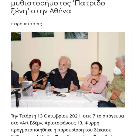
μυθιστορήματος "Πατρίδα
ξένη" στην Αθήνα
παρουσιάσεις
Την Τετάρτη 13 Οκτωβρίου 2021, στις 7 το απόγευμα
στο «Art Εδέμ», Αριστοφάνους 13, Ψυρρή
πραγματοποιήθηκε η παρουσίαση του δέκατου