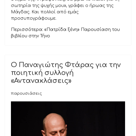
σωτηρία της ψυχής μου», γράφει ο ήρωας της
Μάγδας. Και πολλοί από εμάς
προσυπογράφουμε.
Περισσότερα: «Πατρίδα ξένη» Παρουσίαση του
βιβλίου στην Τήνο
Ο Παναγιώτης Φτάρας για την
ποιητική συλλογή
«Αντανακλάσεις»
παρουσιάσεις