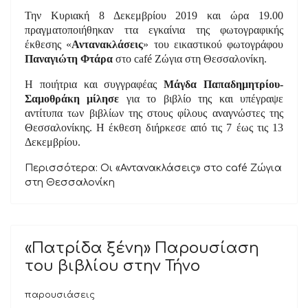
Την Κυριακή 8 Δεκεμβρίου 2019 και ώρα 19.00
πραγματοποιήθηκαν ττα εγκαίνια της φωτογραφικής
έκθεσης «
Αντανακλάσεις
» του εικαστικού φωτογράφου
Παναγιώτη Φτάρα
στο café Ζώγια στη Θεσσαλονίκη.
Η ποιήτρια και συγγραφέας
Μάγδα Παπαδημητρίου-
Σαμοθράκη μίλησε
για το βιβλίο της και υπέγραψε
αντίτυπα των βιβλίων της στους φίλους αναγνώστες της
Θεσσαλονίκης. Η έκθεση διήρκεσε από τις 7 έως τις 13
Δεκεμβρίου.
Περισσότερα: Οι «Αντανακλάσεις» στο café Ζώγια
στη Θεσσαλονίκη
«Πατρίδα ξένη» Παρουσίαση
του βιβλίου στην Τήνο
παρουσιάσεις