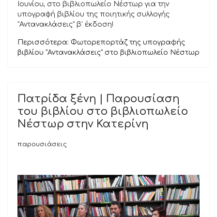
Ιουνίου, στο βιβλιοπωλείο Νέστωρ για την
υπογραφή βιβλίου της ποιητικής συλλογής
"Αντανακλάσεις" β' έκδοση!
Περισσότερα: Φωτορεπορτάζ της υπογραφής
βιβλίου "Αντανακλάσεις" στο βιβλιοπωλείο Νέστωρ
Πατρίδα ξένη | Παρουσίαση
του βιβλίου στο βιβλιοπωλείο
Νέστωρ στην Κατερίνη
παρουσιάσεις