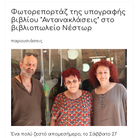
Φωτορεπορτάζ της υπογραφής
βιβλίου "Αντανακλάσεις" στο
βιβλιοπωλείο Νέστωρ
παρουσιάσεις
Ένα πολύ ζεστό απομεσήμερο, το Σάββατο 27