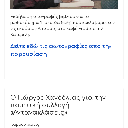
Εκδήλωση υπογραφής βιβλίου για το
μυθιστόρημα "Πατρίδα ξένη" που κυκλοφορεί απί
τις εκδόσεις Άπαρσις στο καφέ Fradel στην
Κατερίνη.
Δείτε εδώ τις φωτογραφίες από την
παρουσίαση
Ο Γιώργος Χανδόλιας για την
ποιητική συλλογή
«Αντανακλάσεις»
παρουσιάσεις