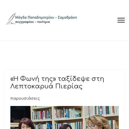
«Η Φωνή της» ταξίδεψε στη
Λεπτοκαρυά Πιερίας
παρουσιάσεις