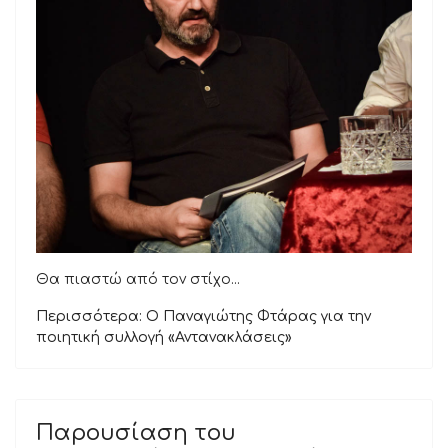
Θα πιαστώ από τον στίχο...
Περισσότερα: Ο Παναγιώτης Φτάρας για την
ποιητική συλλογή «Αντανακλάσεις»
Παρουσίαση του