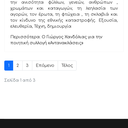
την ανισότητα φύλλων, γενεών, ανθρώπων ,
χρωμάτων και καταγωγών, τη λεηλασία των
αγορών, τον έρωτα, τη φτώχεια , τη σκλαβιά και
τον κίνδυνο της εθνικής καταστροφής. Εξουσία,
ελευθερία, Τέχνη, δημιουργία
Περισσότερα: Ο Γιώργος Χανδόλιας για την
ποιητική συλλογή «Αντανακλάσεις»
1
2
3
Επόμενο
Τέλος
Σελίδα 1 από 3