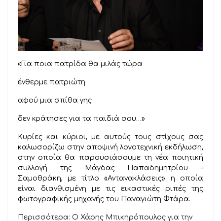
«Για ποια πατρίδα θα μιλάς τώρα
ένθερμε πατριώτη
αφού μια σπίθα γης
δεν κράτησες για τα παιδιά σου…»
Κυρίες και κύριοι, με αυτούς τους στίχους σας
καλωσορίζω στην αποψινή λογοτεχνική εκδήλωση,
στην οποία θα παρουσιάσουμε τη νέα ποιητική
συλλογή της Μάγδας Παπαδημητρίου –
Σαμοθράκη, με τίτλο «Αντανακλάσεις» η οποία
είναι διανθισμένη με τις εικαστικές ριπές της
φωτογραφικής μηχανής του Παναγιώτη Φτάρα.
Περισσότερα: Ο Χάρης Μπικηρόπουλος για την