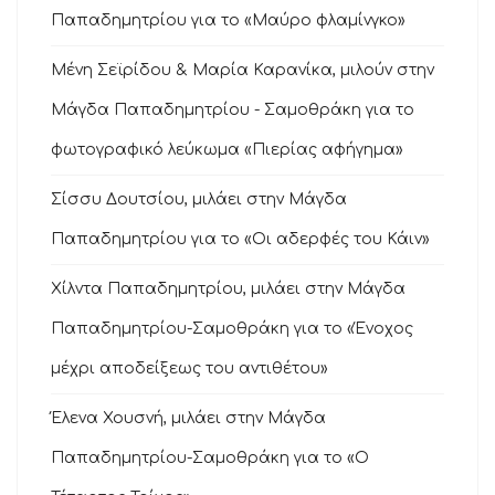
Παπαδημητρίου για το «Μαύρο φλαμίνγκο»
Μένη Σεϊρίδου & Μαρία Καρανίκα, μιλούν στην
Μάγδα Παπαδημητρίου - Σαμοθράκη για το
φωτογραφικό λεύκωμα «Πιερίας αφήγημα»
Σίσσυ Δουτσίου, μιλάει στην Μάγδα
Παπαδημητρίου για το «Οι αδερφές του Κάιν»
Χίλντα Παπαδημητρίου, μιλάει στην Μάγδα
Παπαδημητρίου-Σαμοθράκη για το «Ένοχος
μέχρι αποδείξεως του αντιθέτου»
Έλενα Χουσνή, μιλάει στην Μάγδα
Παπαδημητρίου-Σαμοθράκη για το «Ο