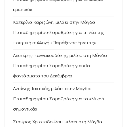
ερωτικό»
Κατερίνα Καριζώνη, μιλάει στην Μάγδα
Παπαδημητρίου-Σαμοθράκη για τη νέα της
ποιητική συλλογή «Παράξενος έρωτας»
Λευτέρης Γιαννακουδάκης, μιλάει στη Μάγδα
Παπαδημητρίου-Σαμοθράκη για «Τα
φαντάσματα του Δεκέμβρη»
Αντώνης Τακτικός, μιλάει στην Μάγδα
Παπαδημητρίου-Σαμοθράκη για τα «Μικρά
σημαντικά»
Σταύρος Χριστοδούλου, μιλάει στη Μάγδα