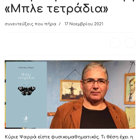
«Μπλε τετράδια»
συνεντεύξεις που πήρα
17 Νοεμβρίου 2021
Κύριε Ψαρρά είστε φυσικομαθηματικός. Τι θέση έχει η