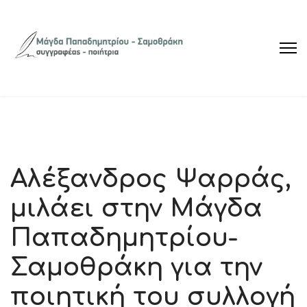
Αλέξανδρος Ψαρράς,
μιλάει στην Μάγδα
Παπαδημητρίου-
Σαμοθράκη για την
ποιητική του συλλογή