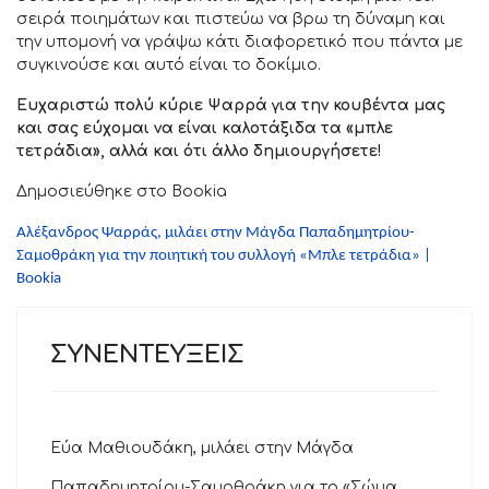
σειρά ποιημάτων και πιστεύω να βρω τη δύναμη και
την υπομονή να γράψω κάτι διαφορετικό που πάντα με
συγκινούσε και αυτό είναι το δοκίμιο.
Ευχαριστώ πολύ κύριε Ψαρρά για την κουβέντα μας
και σας εύχομαι να είναι καλοτάξιδα τα «μπλε
τετράδια», αλλά και ότι άλλο δημιουργήσετε!
Δημοσιεύθηκε στο Bookia
Αλέξανδρος Ψαρράς, μιλάει στην Μάγδα Παπαδημητρίου-
Σαμοθράκη για την ποιητική του συλλογή «Μπλε τετράδια» |
Bookia
ΣΥΝΕΝΤΕΥΞΕΙΣ
Εύα Μαθιουδάκη, μιλάει στην Μάγδα
Παπαδημητρίου-Σαμοθράκη για το «Σώμα