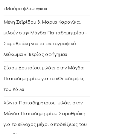
«Μαύρο φλαμίνγκο»
Μένη Σεϊρίδου & Μαρία Καρανίκα,
μιλούν στην Μάγδα Παπαδημητρίου -
Σαμοθράκη για το φωτογραφικό
λεύκωμα «Πιερίας αφήγημα»
Σίσσυ Δουτσίου, μιλάει στην Μάγδα
Παπαδημητρίου για το «Οι αδερφές
του Κάιν»
Χίλντα Παπαδημητρίου, μιλάει στην
Μάγδα Παπαδημητρίου-Σαμοθράκη
για το «Ένοχος μέχρι αποδείξεως του