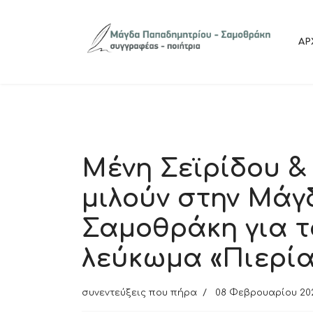
ΑΡ
Μένη Σεϊρίδου &
μιλούν στην Μάγ
Σαμοθράκη για 
λεύκωμα «Πιερί
συνεντεύξεις που πήρα
08 Φεβρουαρίου 20