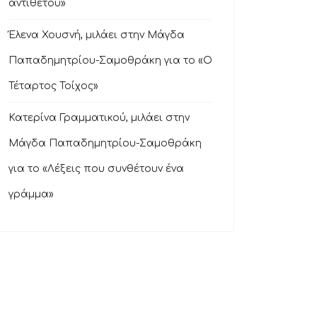
αντιθέτου»
Έλενα Χουσνή, μιλάει στην Μάγδα
Παπαδημητρίου-Σαμοθράκη για το «Ο
Τέταρτος Τοίχος»
Κατερίνα Γραμματικού, μιλάει στην
Μάγδα Παπαδημητρίου-Σαμοθράκη
για το «Λέξεις που συνθέτουν ένα
γράμμα»