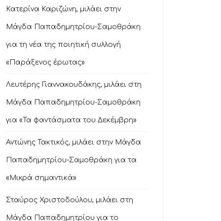
Κατερίνα Καριζώνη, μιλάει στην
Μάγδα Παπαδημητρίου-Σαμοθράκη
για τη νέα της ποιητική συλλογή
«Παράξενος έρωτας»
Λευτέρης Γιαννακουδάκης, μιλάει στη
Μάγδα Παπαδημητρίου-Σαμοθράκη
για «Τα φαντάσματα του Δεκέμβρη»
Αντώνης Τακτικός, μιλάει στην Μάγδα
Παπαδημητρίου-Σαμοθράκη για τα
«Μικρά σημαντικά»
Σταύρος Χριστοδούλου, μιλάει στη
Μάγδα Παπαδημητρίου για το