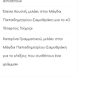
αντιθέτου»
Έλενα Χουσνή, μιλάει στην Μάγδα
Παπαδημητρίου-Σαμοθράκη για το «Ο
Τέταρτος Τοίχος»
Κατερίνα Γραμματικού, μιλάει στην
Μάγδα Παπαδημητρίου-Σαμοθράκη
για το «Λέξεις που συνθέτουν ένα
γράμμα»