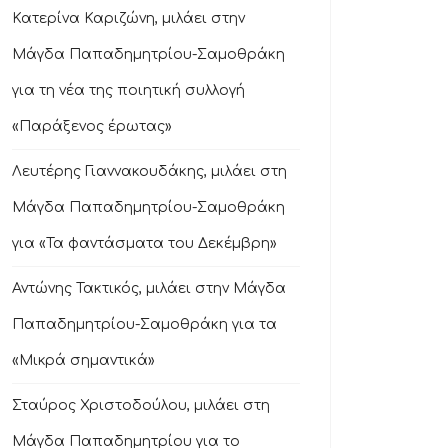
Κατερίνα Καριζώνη, μιλάει στην
Μάγδα Παπαδημητρίου-Σαμοθράκη
για τη νέα της ποιητική συλλογή
«Παράξενος έρωτας»
Λευτέρης Γιαννακουδάκης, μιλάει στη
Μάγδα Παπαδημητρίου-Σαμοθράκη
για «Τα φαντάσματα του Δεκέμβρη»
Αντώνης Τακτικός, μιλάει στην Μάγδα
Παπαδημητρίου-Σαμοθράκη για τα
«Μικρά σημαντικά»
Σταύρος Χριστοδούλου, μιλάει στη
Μάγδα Παπαδημητρίου για το