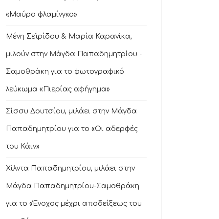
«Μαύρο φλαμίνγκο»
Μένη Σεϊρίδου & Μαρία Καρανίκα,
μιλούν στην Μάγδα Παπαδημητρίου -
Σαμοθράκη για το φωτογραφικό
λεύκωμα «Πιερίας αφήγημα»
Σίσσυ Δουτσίου, μιλάει στην Μάγδα
Παπαδημητρίου για το «Οι αδερφές
του Κάιν»
Χίλντα Παπαδημητρίου, μιλάει στην
Μάγδα Παπαδημητρίου-Σαμοθράκη
για το «Ένοχος μέχρι αποδείξεως του