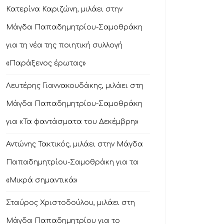
Κατερίνα Καριζώνη, μιλάει στην
Μάγδα Παπαδημητρίου-Σαμοθράκη
για τη νέα της ποιητική συλλογή
«Παράξενος έρωτας»
Λευτέρης Γιαννακουδάκης, μιλάει στη
Μάγδα Παπαδημητρίου-Σαμοθράκη
για «Τα φαντάσματα του Δεκέμβρη»
Αντώνης Τακτικός, μιλάει στην Μάγδα
Παπαδημητρίου-Σαμοθράκη για τα
«Μικρά σημαντικά»
Σταύρος Χριστοδούλου, μιλάει στη
Μάγδα Παπαδημητρίου για το