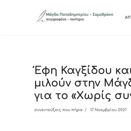
ΑΡ
Έφη Καγξίδου κα
μιλούν στην Μά
για το «Χωρίς σ
συνεντεύξεις που πήρα
17 Νοεμβρίου 2021