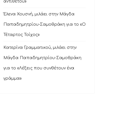
αντιθέτου»
Έλενα Χουσνή, μιλάει στην Μάγδα
Παπαδημητρίου-Σαμοθράκη για το «Ο
Τέταρτος Τοίχος»
Κατερίνα Γραμματικού, μιλάει στην
Μάγδα Παπαδημητρίου-Σαμοθράκη
για το «Λέξεις που συνθέτουν ένα
γράμμα»