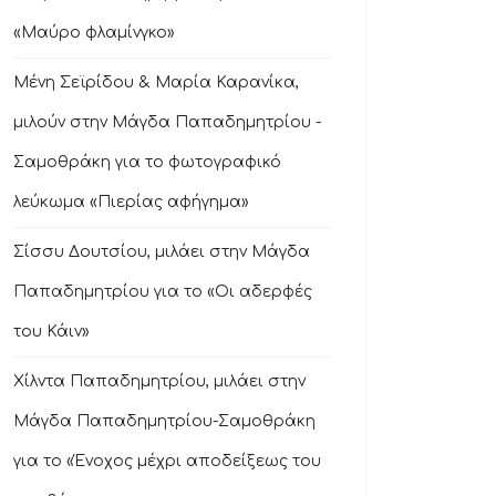
«Μαύρο φλαμίνγκο»
Μένη Σεϊρίδου & Μαρία Καρανίκα,
μιλούν στην Μάγδα Παπαδημητρίου -
Σαμοθράκη για το φωτογραφικό
λεύκωμα «Πιερίας αφήγημα»
Σίσσυ Δουτσίου, μιλάει στην Μάγδα
Παπαδημητρίου για το «Οι αδερφές
του Κάιν»
Χίλντα Παπαδημητρίου, μιλάει στην
Μάγδα Παπαδημητρίου-Σαμοθράκη
για το «Ένοχος μέχρι αποδείξεως του