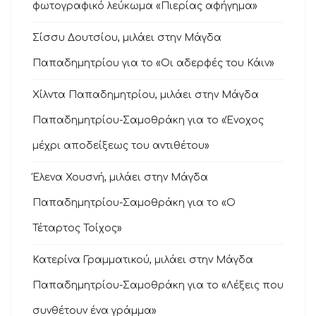
φωτογραφικό λεύκωμα «Πιερίας αφήγημα»
Σίσσυ Δουτσίου, μιλάει στην Μάγδα
Παπαδημητρίου για το «Οι αδερφές του Κάιν»
Χίλντα Παπαδημητρίου, μιλάει στην Μάγδα
Παπαδημητρίου-Σαμοθράκη για το «Ένοχος
μέχρι αποδείξεως του αντιθέτου»
Έλενα Χουσνή, μιλάει στην Μάγδα
Παπαδημητρίου-Σαμοθράκη για το «Ο
Τέταρτος Τοίχος»
Κατερίνα Γραμματικού, μιλάει στην Μάγδα
Παπαδημητρίου-Σαμοθράκη για το «Λέξεις που
συνθέτουν ένα γράμμα»