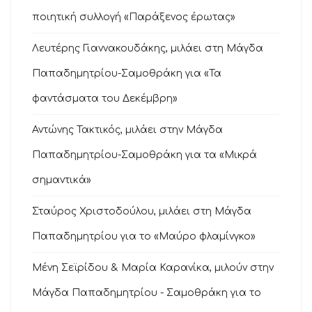
ποιητική συλλογή «Παράξενος έρωτας»
Λευτέρης Γιαννακουδάκης, μιλάει στη Μάγδα
Παπαδημητρίου-Σαμοθράκη για «Τα
φαντάσματα του Δεκέμβρη»
Αντώνης Τακτικός, μιλάει στην Μάγδα
Παπαδημητρίου-Σαμοθράκη για τα «Μικρά
σημαντικά»
Σταύρος Χριστοδούλου, μιλάει στη Μάγδα
Παπαδημητρίου για το «Μαύρο φλαμίνγκο»
Μένη Σεϊρίδου & Μαρία Καρανίκα, μιλούν στην
Μάγδα Παπαδημητρίου - Σαμοθράκη για το