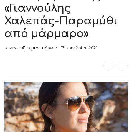
«Γιαννούλης
Χαλεπάς-Παραμύθι
από μάρμαρο»
συνεντεύξεις που πήρα
17 Νοεμβρίου 2021