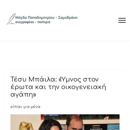
Τέσυ Μπάιλα: «Ύμνος στον
έρωτα και την οικογενειακή
αγάπη»
είπαν για μένα