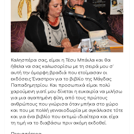
Καλησπέρα σας, είμαι η Τέσυ Μπάιλα και θα
ήθελα να σας καλωσορίσω με τη σειρά μου σ’
αυτή την όμορφη βραδιά που ετοίμασαν οι
εκδόσεις Έναστρον για το βιβλίο της Μάγδας
Παπαδημητρίου. Και προσωπικά είμαι πολύ
χαρούμενη γιατί μου δίνεται η ευκαιρία να μιλήσω
για μια αγαπημένη φίλη, από τους πρώτους
ανθρώπους που γνώρισα όταν μπήκα στο χώρο
και που με πολλή γενναιοδωρία με αγκάλιασε τότε
και για ένα βιβλίο που εκτιμώ ιδιαίτερα και είχα
τη τιμή να το διαβάσω πριν ακόμη εκδοθεί.