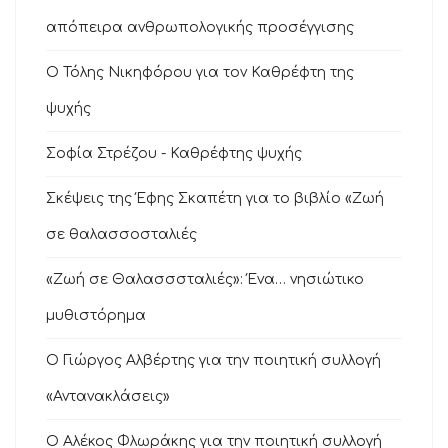
απόπειρα ανθρωπολογικής προσέγγισης
Ο Τόλης Νικηφόρου για τον Καθρέφτη της
ψυχής
Σοφία Στρέζου - Καθρέφτης ψυχής
Σκέψεις της Έφης Σκαπέτη για το βιβλίο «Ζωή
σε θαλασσοσταλιές
«Ζωή σε Θαλασσσταλιές»: Ένα… νησιώτικο
μυθιστόρημα
O Γιώργος Αλβέρτης για την ποιητική συλλογή
«Αντανακλάσεις»
Ο Αλέκος Φλωράκης για την ποιητική συλλογή