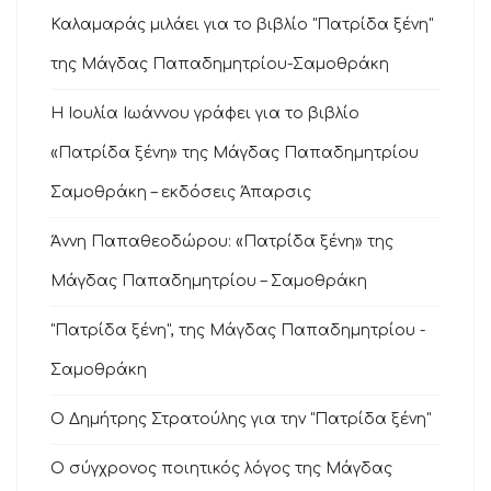
Καλαμαράς μιλάει για το βιβλίο "Πατρίδα ξένη"
της Μάγδας Παπαδημητρίου-Σαμοθράκη
Η Ιουλία Ιωάννου γράφει για το βιβλίο
«Πατρίδα ξένη» της Μάγδας Παπαδημητρίου
Σαμοθράκη – εκδόσεις Άπαρσις
Άννη Παπαθεοδώρου: «Πατρίδα ξένη» της
Μάγδας Παπαδημητρίου – Σαμοθράκη
"Πατρίδα ξένη", της Μάγδας Παπαδημητρίου -
Σαμοθράκη
Ο Δημήτρης Στρατούλης για την "Πατρίδα ξένη"
Ο σύγχρονος ποιητικός λόγος της Μάγδας