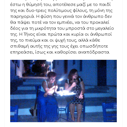
έστω η θύμησή του, αποτέλεσε μαζί με το παιδί
της και δυο-τρεις πολύτιμους φίλους, τη μόνη της
παρηγοριά. Η φύση που γεννά τον άνθρωπο δεν
θα πάψει ποτέ να τον εμπνέει, να του προκαλεί
δέος για τη μικρότητα του μπροστά στο μεγαλείο
της. Η Τήνος είναι πρώτα και κυρία οι άνθρωποί
της, το πνεύμα και οι ψυχή τους, αλλά κάθε
σπιθαμή αυτής της γης τους έχει οπωσδήποτε
επηρεάσει, ίσως και καθορίσει αναπόδραστα.