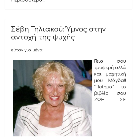
Περισσότερα...
Σέβη Τηλιακού: Ύμνος στην
αντοχή της ψυχής
είπαν για μένα
Γεια σου
τρυφερή αλλά
και μαχητική
μου Μάγδα!!
"Ποίημα" το
βιβλίο σου
ΖΩΗ ΣΕ