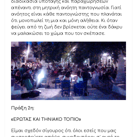
διαδικασία υποταγής και παραχωρήσεων
απέναντι στη μητρική ανόητη παντογνωσία. Γιατί
ανόητος είναι κάθε παντογνώστης που πλανάται
ότι μονοπωλεί τη μια και μόνη αλήθεια. Κι όταν
φεύγει από τη ζωή δεν βρίσκεται ούτε ένα δάκρυ
να μαλακώσει το χώμα που τον σκέπασε.
Πράξη 2η:
«ΕΡΩΤΑΣ ΚΑΙ ΤΗΝΙΑΚΟ ΤΟΠΙΟ»
Είμαι σχεδόν σίγουρος ότι όλοι εσείς που μας