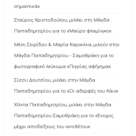
σημαντικά»
Σταύρος Χριστοδούλου, μιλάει στη Μάγδα
Παπαδημητρίου για το «Μαύρο φλαμίνγκο»
Μένη Σεϊρίδου & Μαρία Καρανίκα, μιλούν στην
Μάγδα Παπαδημητρίου - Σαμοθράκη για το
φωτογραφικό λεύκωμα «Πιερίας αφήγημα»
Σίσσυ Δουτσίου, μιλάει στην Μάγδα
Παπαδημητρίου για το «Οι αδερφές του Κάιν»
Χίλντα Παπαδημητρίου, μιλάει στην Μάγδα
Παπαδημητρίου-Σαμοθράκη για το «Ένοχος
μέχρι αποδείξεως του αντιθέτου»