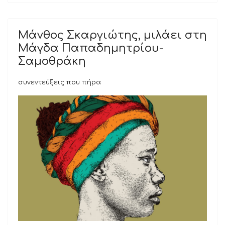
Μάνθος Σκαργιώτης, μιλάει στη
Μάγδα Παπαδημητρίου-
Σαμοθράκη
συνεντεύξεις που πήρα