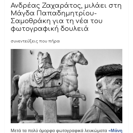
Ανδρέας Ζαχαράτος, μιλάει στη
Μάγδα Παπαδημητρίου-
Σαμοθράκη για τη νέα του
φωτογραφική δουλειά
συνεντεύξεις που πήρα
Μετά τα πολύ όμορφα φωτογραφικά λευκώματα
«Μάνη