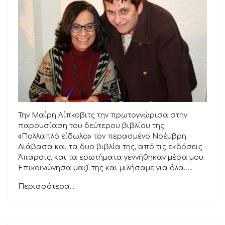
Την Μαίρη Λίπκοβιτς την πρωτογνώρισα στην
παρουσίαση του δεύτερου βιβλίου της
«Πολλαπλό είδωλο» τον περασμένο Νοέμβρη.
Διάβασα και τα δυο βιβλία της, από τις εκδόσεις
Άπαρσις, και τα ερωτήματα γεννήθηκαν μέσα μου.
Επικοινώνησα μαζί της και μιλήσαμε για όλα…..
Περισσότερα...