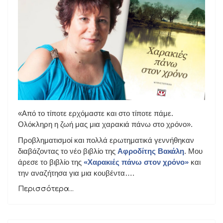
«Από το τίποτε ερχόμαστε και στο τίποτε πάμε.
Ολόκληρη η ζωή μας μια χαρακιά πάνω στο χρόνο».
Προβληματισμοί και πολλά ερωτηματικά γεννήθηκαν
διαβάζοντας το νέο βιβλίο της
Αφροδίτης Βακάλη
. Μου
άρεσε το βιβλίο της
«Χαρακιές πάνω στον χρόνο»
και
την αναζήτησα για μια κουβέντα….
Περισσότερα...