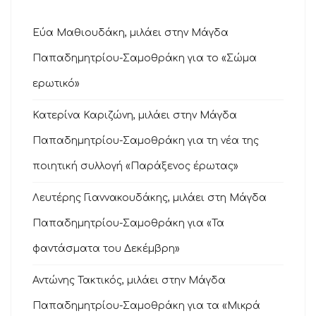
Εύα Μαθιουδάκη, μιλάει στην Μάγδα
Παπαδημητρίου-Σαμοθράκη για το «Σώμα
ερωτικό»
Κατερίνα Καριζώνη, μιλάει στην Μάγδα
Παπαδημητρίου-Σαμοθράκη για τη νέα της
ποιητική συλλογή «Παράξενος έρωτας»
Λευτέρης Γιαννακουδάκης, μιλάει στη Μάγδα
Παπαδημητρίου-Σαμοθράκη για «Τα
φαντάσματα του Δεκέμβρη»
Αντώνης Τακτικός, μιλάει στην Μάγδα
Παπαδημητρίου-Σαμοθράκη για τα «Μικρά