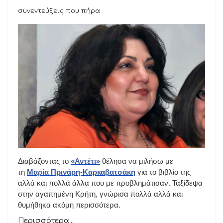
συνεντεύξεις που πήρα
Διαβάζοντας το
«Αντέτι»
θέλησα να μιλήσω με
τη
Μαρία Πρινάρη-Καρκαβατσάκη
για το βιβλίο της
αλλά και πολλά άλλα που με προβλημάτισαν. Ταξίδεψα
στην αγαπημένη Κρήτη, γνώρισα πολλά αλλά και
θυμήθηκα ακόμη περισσότερα.
Περισσότερα...