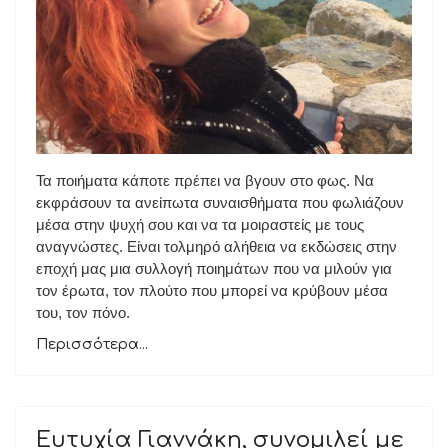
Τα ποιήματα κάποτε πρέπει να βγουν στο φως. Να
εκφράσουν τα ανείπωτα συναισθήματα που φωλιάζουν
μέσα στην ψυχή σου και να τα μοιραστείς με τους
αναγνώστες. Είναι τολμηρό αλήθεια να εκδώσεις στην
εποχή μας μια συλλογή ποιημάτων που να μιλούν για
τον έρωτα, τον πλούτο που μπορεί να κρύβουν μέσα
του, τον πόνο.
Περισσότερα...
Ευτυχία Γιαννάκη, συνομιλεί με