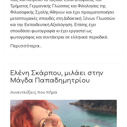
Τμήματος Γερμανικής Γλώσσας και Φιλολογίας της
Φιλοσοφικής Σχολής Αθηνών και έχει πραγματοποιήσει
μεταπτυχιακές σπουδές στη Διδακτική Ξένων Γλωσσών
και την Εκπαιδευτική Αξιολόγηση. Επίσης έχει
σπουδάσει φωτογραφία κι έχει εργαστεί ως
φωτογράφος και συντάκτρια σε ελληνικά περιοδικά.
Περισσότερα...
Ελένη Σκάρπου, μιλάει στην
Μάγδα Παπαδημητρίου
συνεντεύξεις που πήρα