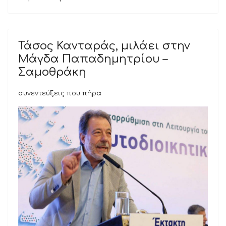
Τάσος Κανταράς, μιλάει στην
Μάγδα Παπαδημητρίου –
Σαμοθράκη
συνεντεύξεις που πήρα