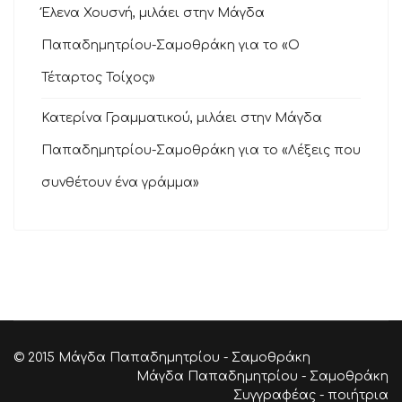
Έλενα Χουσνή, μιλάει στην Μάγδα
Παπαδημητρίου-Σαμοθράκη για το «Ο
Τέταρτος Τοίχος»
Κατερίνα Γραμματικού, μιλάει στην Μάγδα
Παπαδημητρίου-Σαμοθράκη για το «Λέξεις που
συνθέτουν ένα γράμμα»
© 2015 Μάγδα Παπαδημητρίου - Σαμοθράκη
Μάγδα Παπαδημητρίου - Σαμοθράκη
Συγγραφέας - ποιήτρια