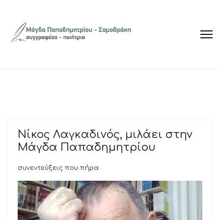
Νίκος Λαγκαδινός, μιλάει στην
Μάγδα Παπαδημητρίου
συνεντεύξεις που πήρα