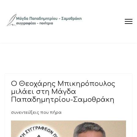
Ο Θεοχάρης Μπικηρόπουλος
μιλάει στη Μάγδα
Παπαδημητρίου-Σαμοθράκη
συνεντεύξεις που πήρα