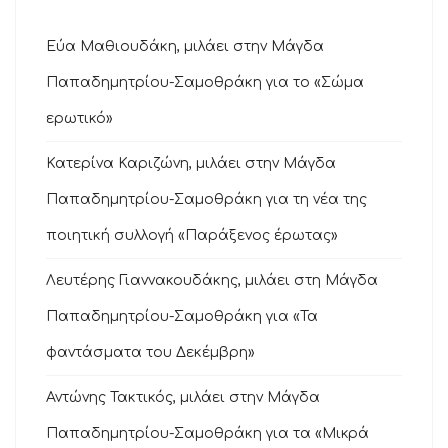
Εύα Μαθιουδάκη, μιλάει στην Μάγδα
Παπαδημητρίου-Σαμοθράκη για το «Σώμα
ερωτικό»
Κατερίνα Καριζώνη, μιλάει στην Μάγδα
Παπαδημητρίου-Σαμοθράκη για τη νέα της
ποιητική συλλογή «Παράξενος έρωτας»
Λευτέρης Γιαννακουδάκης, μιλάει στη Μάγδα
Παπαδημητρίου-Σαμοθράκη για «Τα
φαντάσματα του Δεκέμβρη»
Αντώνης Τακτικός, μιλάει στην Μάγδα
Παπαδημητρίου-Σαμοθράκη για τα «Μικρά