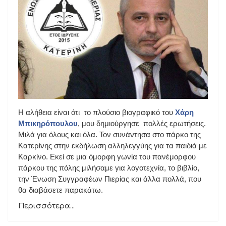
Η αλήθεια είναι ότι το πλούσιο βιογραφικό του
Χάρη
Μπικηρόπουλου
, μου δημιούργησε πολλές ερωτήσεις.
Μιλά για όλους και όλα. Τον συνάντησα στο πάρκο της
Κατερίνης στην εκδήλωση αλληλεγγύης για τα παιδιά με
Καρκίνο. Εκεί σε μια όμορφη γωνία του πανέμορφου
πάρκου της πόλης μιλήσαμε για λογοτεχνία, το βιβλίο,
την Ένωση Συγγραφέων Πιερίας και άλλα πολλά, που
θα διαβάσετε παρακάτω.
Περισσότερα...