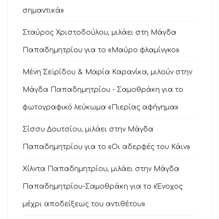
σημαντικά»
Σταύρος Χριστοδούλου, μιλάει στη Μάγδα
Παπαδημητρίου για το «Μαύρο φλαμίνγκο»
Μένη Σεϊρίδου & Μαρία Καρανίκα, μιλούν στην
Μάγδα Παπαδημητρίου - Σαμοθράκη για το
φωτογραφικό λεύκωμα «Πιερίας αφήγημα»
Σίσσυ Δουτσίου, μιλάει στην Μάγδα
Παπαδημητρίου για το «Οι αδερφές του Κάιν»
Χίλντα Παπαδημητρίου, μιλάει στην Μάγδα
Παπαδημητρίου-Σαμοθράκη για το «Ένοχος
μέχρι αποδείξεως του αντιθέτου»