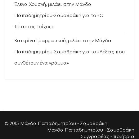
Έλενα Χουσνή, μιλάει στην Μάγδα
Παπαδημητρίου-Σαμοθράκη για το «Ο
Τέταρτος Τοίχος»
Κατερίνα Γραμματικού, μιλάει στην Μάγδα
Παπαδημητρίου-Σαμοθράκη για το «Λέξεις που
συνθέτουν ένα γράμμα»
© 2015 Μάγδα Παπαδημητρίου - Σαμοθράκη
Μάγδα Παπαδημητρίου - Σαμοθράκη
Συγγραφέας - ποιήτρια